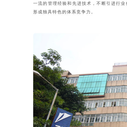
一流的管理经验和先进技术，不断引进行业
形成独具特色的体系竞争力。