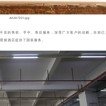
AA2A7301.jpg
不至的售前、手中、售后服务，深受广大客户的信赖，目前已
家星级酒店提供了固装服务。