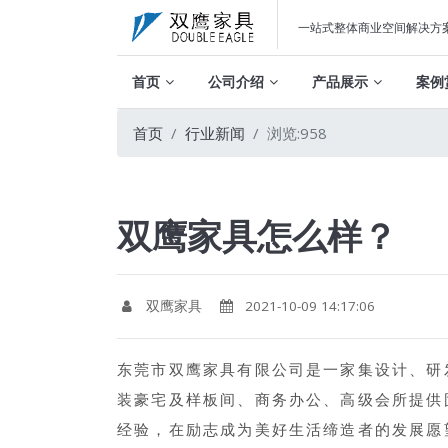
一站式整体商业空间解决方
首页
公司介绍
产品展示
案例
首页
行业新闻
浏览:958
双鹰家具怎么样？
双鹰家具
2021-10-09 14:17:06
东莞市双鹰家具有限公司是一家集设计、研
装豪宅及样板间、商务办公、高级会所提供
经验，在励志成为美好生活缔造者的发展愿