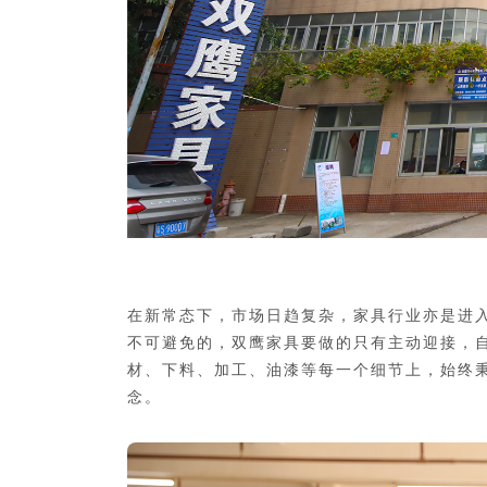
在新常态下，市场日趋复杂，家具行业亦是进
不可避免的，双鹰家具要做的只有主动迎接，
材、下料、加工、油漆等每一个细节上，始终
念。