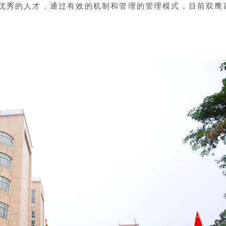
优秀的人才，通过有效的机制和管理的管理模式，目前双鹰