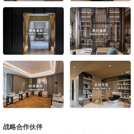
战略合作伙伴