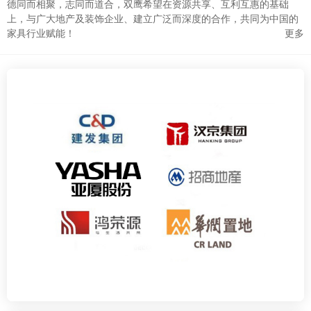
德同而相聚，志同而道合，双鹰希望在资源共享、互利互惠的基础
上，与广大地产及装饰企业、建立广泛而深度的合作，共同为中国的
家具行业赋能！
更多