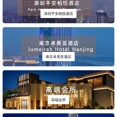
深圳平安柏悦酒店
南京卓美亚酒店
高端会所