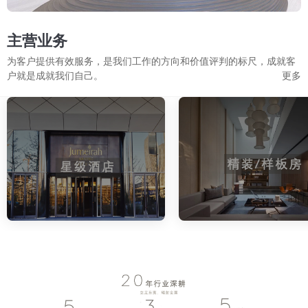
主营业务
为客户提供有效服务，是我们工作的方向和价值评判的标尺，成就客
户就是成就我们自己。
更多