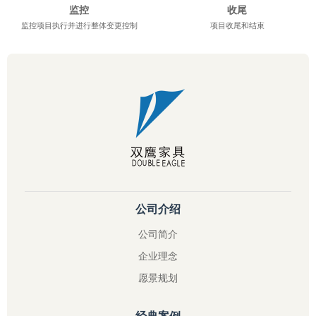
监控
收尾
监控项目执行并进行整体变更控制
项目收尾和结束
公司介绍
公司简介
企业理念
愿景规划