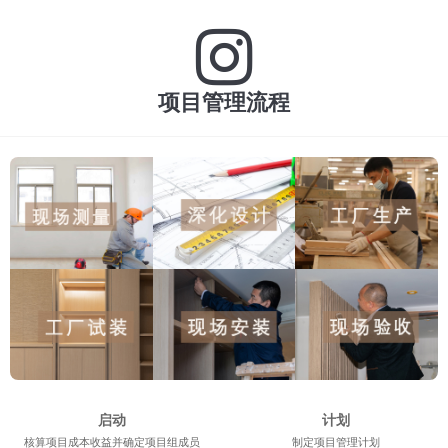
项目管理流程
启动
计划
核算项目成本收益并确定项目组成员
制定项目管理计划