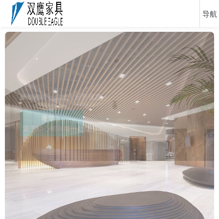
在美学与功用之间，重新定
义新的商务办公空间