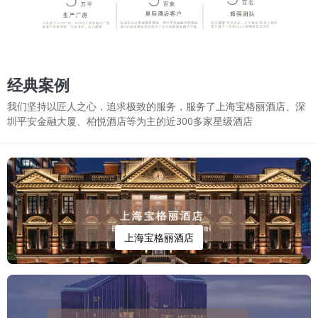
经典案例
我们坚持以匠人之心，追求极致的服务，服务了上海宝格丽酒店、深
圳平安金融大厦、柏悦酒店等为主的近300多家星级酒店
上海宝格丽酒店