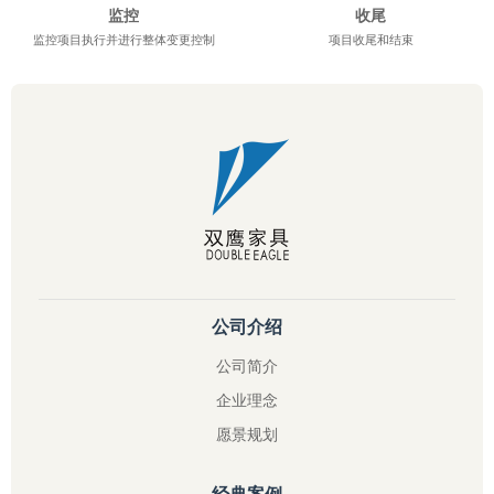
监控
收尾
监控项目执行并进行整体变更控制
项目收尾和结束
公司介绍
公司简介
企业理念
愿景规划