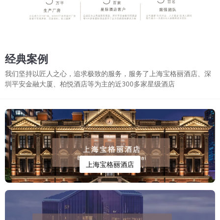
经典案例
我们坚持以匠人之心，追求极致的服务，服务了上海宝格丽酒店、深
圳平安金融大厦、柏悦酒店等为主的近300多家星级酒店
上海宝格丽酒店