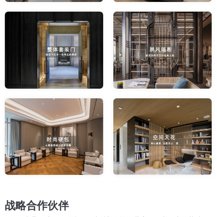
战略合作伙伴