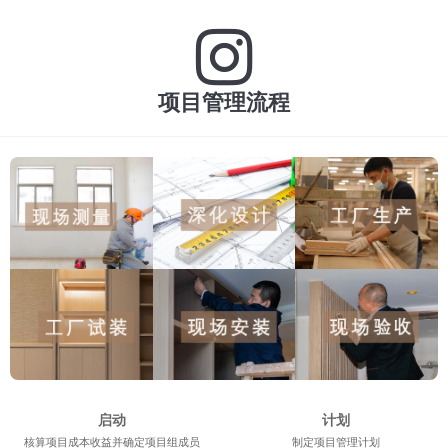
项目管理流程
启动
计划
核算项目成本收益并确定项目组成员
制定项目管理计划