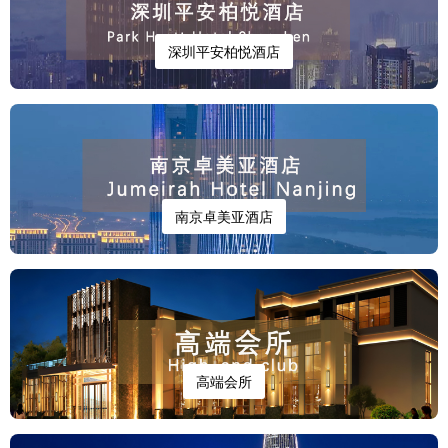
深圳平安柏悦酒店
南京卓美亚酒店
高端会所