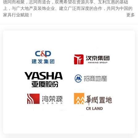
德同而相聚，志同而道合，双鹰希望在资源共享、互利互惠的基础
上，与广大地产及装饰企业、建立广泛而深度的合作，共同为中国的
家具行业赋能！
更多