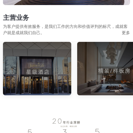
主营业务
为客户提供有效服务，是我们工作的方向和价值评判的标尺，成就客
户就是成就我们自己。
更多