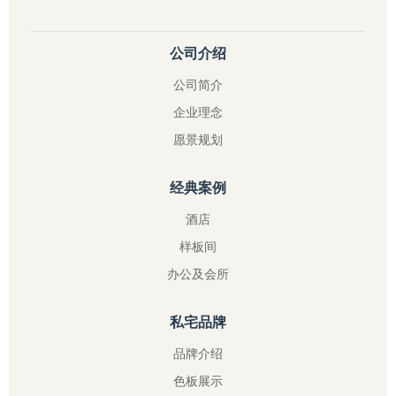
公司介绍
公司简介
企业理念
愿景规划
经典案例
酒店
样板间
办公及会所
私宅品牌
品牌介绍
色板展示