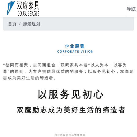
首页
愿景规划
“德同而相聚，志同而道合，双鹰家具本着“以人为本，以客为
尊”的原则，为客户提供最优质的的服务；以服务见初心，双鹰励
志成为美好生活的缔造者。