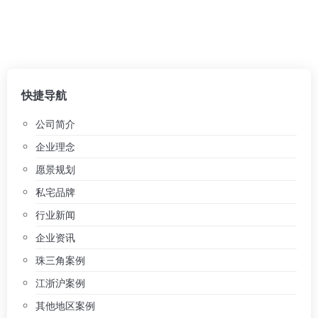
快捷导航
公司简介
企业理念
愿景规划
私宅品牌
行业新闻
企业资讯
珠三角案例
江浙沪案例
其他地区案例