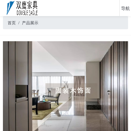
首页
产品展示