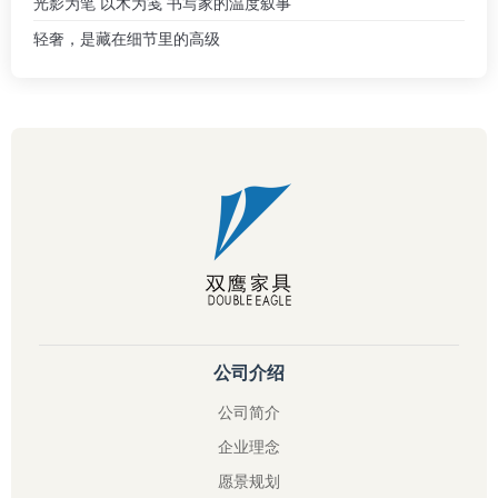
光影为笔 以木为笺 书写家的温度叙事
轻奢，是藏在细节里的高级
公司介绍
公司简介
企业理念
愿景规划