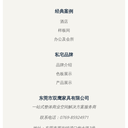
经典案例
酒店
样板间
办公及会所
私宅品牌
品牌介绍
色板展示
产品展示
东莞市双鹰家具有限公司
一站式整体商业空间解决方案服务商
联系电话：0769-85924971
地址：东莞市厚街镇涌口华大路3号